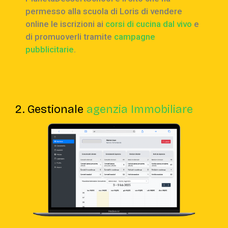
permesso alla scuola di Loris di vendere
online le iscrizioni ai
corsi di cucina dal vivo
e
di promuoverli tramite
campagne
pubblicitarie
.
2. Gestionale
agenzia Immobiliare