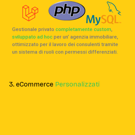
Gestionale privato
completamente custom
,
sviluppato ad hoc
per un’ agenzia immobiliare,
ottimizzato per il lavoro dei consulenti tramite
un sistema di ruoli con permessi differenziati.
3. eCommerce
Personalizzati