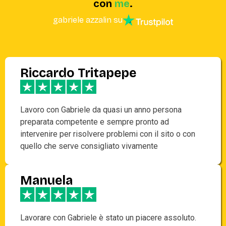
con
me
.
gabriele azzalin su
Riccardo Tritapepe
Lavoro con Gabriele da quasi un anno persona
preparata competente e sempre pronto ad
intervenire per risolvere problemi con il sito o con
quello che serve consigliato vivamente
Manuela
Lavorare con Gabriele è stato un piacere assoluto.