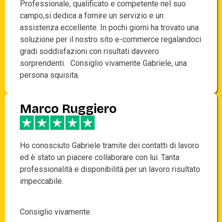
Professionale, qualificato e competente nel suo
campo,si dedica a fornire un servizio e un
assistenza eccellente. In pochi giorni ha trovato una
soluzione per il nostro sito e-commerce regalandoci
gradi soddisfazioni con risultati davvero
sorprendenti. Consiglio vivamente Gabriele, una
persona squisita.
Marco Ruggiero
Ho conosciuto Gabriele tramite dei contatti di lavoro
ed è stato un piacere collaborare con lui. Tanta
professionalità e disponibilità per un lavoro risultato
impeccabile.
Consiglio vivamente.