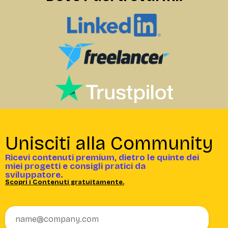
Unisciti alla Community
Ricevi contenuti premium, dietro le quinte dei
miei progetti e consigli pratici da
sviluppatore.
Scopri i Contenuti gratuitamente.