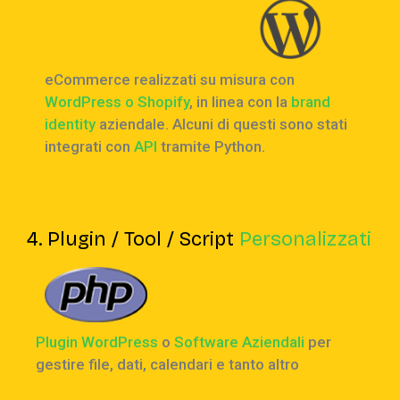
eCommerce realizzati su misura con
WordPress o Shopify
, in linea con la
brand
identity
aziendale. Alcuni di questi sono stati
integrati con
API
tramite Python.
4. Plugin / Tool / Script
Personalizzati
Plugin WordPress
o
Software Aziendali
per
gestire file, dati, calendari e tanto altro