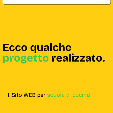
Ecco qualche
progetto
realizzato.
1. Sito WEB per
scuola di cucina