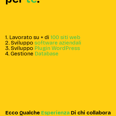
1. Lavorato su + di
100 siti web
2. Sviluppo
software aziendali
3. Sviluppo
Plugin WordPress
4. Gestione
Database
Ecco Qualche
Esperienza
Di chi collabora