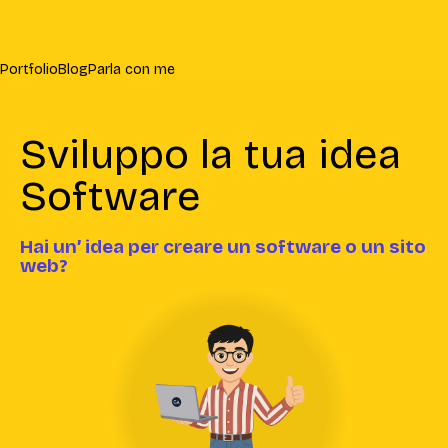
Portfolio
Blog
Parla con me
Sviluppo la tua idea
Software
Hai un’ idea per creare un software o un sito
web?