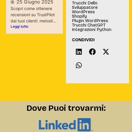
25 Giugno 2025
Trucchi Dello
Sviluppatore
Scopri come ottenere
WordPress
recensioni su TrustPilot
Shopify
Plugin WordPress
dai tuoi clienti: metodi...
Trucchi ChatGPT
Leggi tutto
Integrazioni Python
CONDIVIDI
Dove Puoi trovarmi: