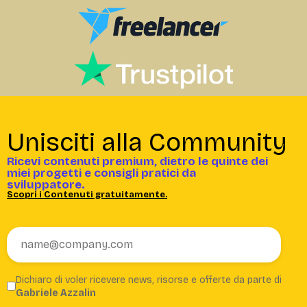
Unisciti alla Community
Ricevi contenuti premium, dietro le quinte dei
miei progetti e consigli pratici da
sviluppatore.
Scopri i Contenuti gratuitamente.
Dichiaro di voler ricevere news, risorse e offerte da parte di
Gabriele Azzalin